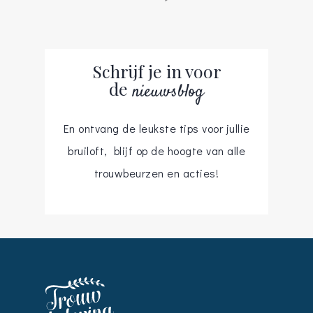
Schrijf je in voor
de
nieuwsblog
En ontvang de leukste tips voor jullie
bruiloft, blijf op de hoogte van alle
trouwbeurzen en acties!