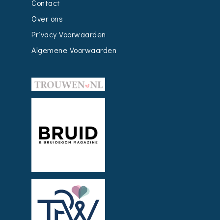
Contact
Over ons
Privacy Voorwaarden
Algemene Voorwaarden