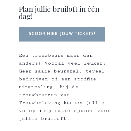
Plan jullie bruiloft in één
dag!
SCOOR HIER JOUW TICKETS!
Een trouwbeurs maar dan
anders! Vooral veel leuker!
Geen saaie beurshal, teveel
bedrijven of een stoffige
uitstraling. Bij de
trouwbeurzen van
Trouwbeleving kunnen jullie
volop inspiratie opdoen voor
jullie bruiloft.