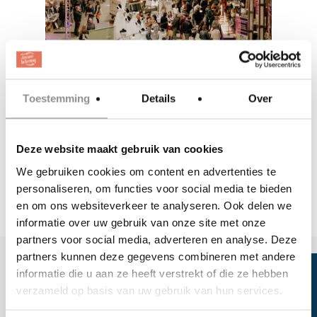
Toestemming
Details
Over
Deze website maakt gebruik van cookies
We gebruiken cookies om content en advertenties te
Bekijk de
personaliseren, om functies voor social media te bieden
impressie
Video
en om ons websiteverkeer te analyseren. Ook delen we
informatie over uw gebruik van onze site met onze
partners voor social media, adverteren en analyse. Deze
partners kunnen deze gegevens combineren met andere
informatie die u aan ze heeft verstrekt of die ze hebben
verzameld op basis van uw gebruik van hun services.