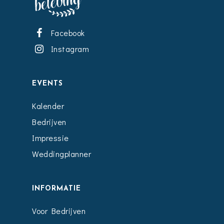
Facebook
Instagram
EVENTS
Kalender
Bedrijven
Impressie
Weddingplanner
INFORMATIE
Voor Bedrijven