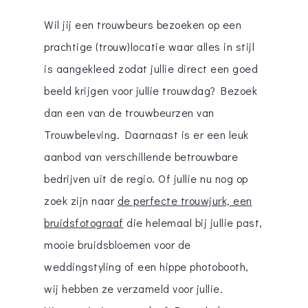
Wil jij een trouwbeurs bezoeken op een
prachtige (trouw)locatie waar alles in stijl
is aangekleed zodat jullie direct een goed
beeld krijgen voor jullie trouwdag? Bezoek
dan een van de trouwbeurzen van
Trouwbeleving. Daarnaast is er een leuk
aanbod van verschillende betrouwbare
bedrijven uit de regio. Of jullie nu nog op
zoek zijn naar
de perfecte trouwjurk, een
bruidsfotograaf
die helemaal bij jullie past,
mooie bruidsbloemen voor de
weddingstyling of een hippe photobooth,
wij hebben ze verzameld voor jullie.