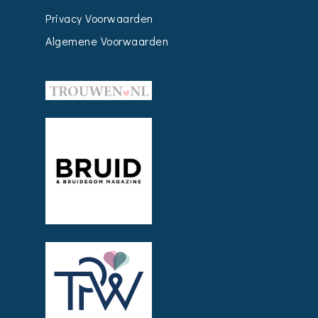
Privacy Voorwaarden
Algemene Voorwaarden