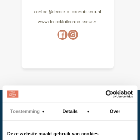
contact@decocktailconnaisseur.nl
www.decocktailconnaisseur.nl
Toestemming
Details
Over
Deze website maakt gebruik van cookies