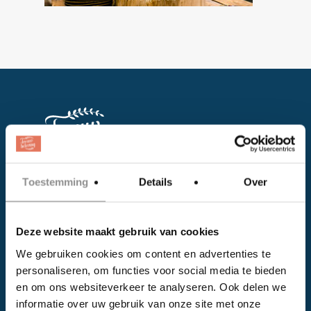
Toestemming
Details
Over
Facebook
Instagram
Deze website maakt gebruik van cookies
We gebruiken cookies om content en advertenties te
EVENTS
personaliseren, om functies voor social media te bieden
en om ons websiteverkeer te analyseren. Ook delen we
Kalender
informatie over uw gebruik van onze site met onze