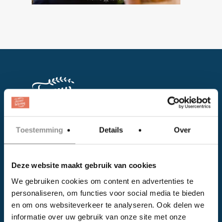
Toestemming
Details
Over
Facebook
Instagram
Deze website maakt gebruik van cookies
We gebruiken cookies om content en advertenties te
EVENTS
personaliseren, om functies voor social media te bieden
en om ons websiteverkeer te analyseren. Ook delen we
Kalender
informatie over uw gebruik van onze site met onze