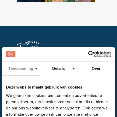
Toestemming
Details
Over
Facebook
Instagram
Deze website maakt gebruik van cookies
We gebruiken cookies om content en advertenties te
EVENTS
personaliseren, om functies voor social media te bieden
en om ons websiteverkeer te analyseren. Ook delen we
Kalender
informatie over uw gebruik van onze site met onze