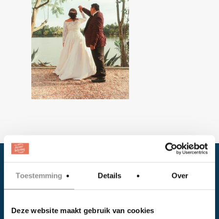
Toestemming
Details
Over
Deze website maakt gebruik van cookies