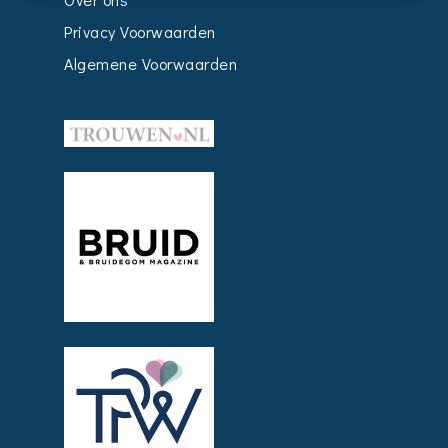
Privacy Voorwaarden
Algemene Voorwaarden