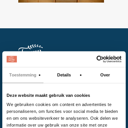
Toestemming
Details
Over
Facebook
Instagram
Deze website maakt gebruik van cookies
We gebruiken cookies om content en advertenties te
EVENTS
personaliseren, om functies voor social media te bieden
en om ons websiteverkeer te analyseren. Ook delen we
Kalender
informatie over uw gebruik van onze site met onze