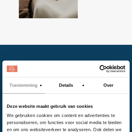
Toestemming
Details
Over
Facebook
Deze website maakt gebruik van cookies
Instagram
We gebruiken cookies om content en advertenties te
personaliseren, om functies voor social media te bieden
EVENTS
en om ons websiteverkeer te analyseren. Ook delen we