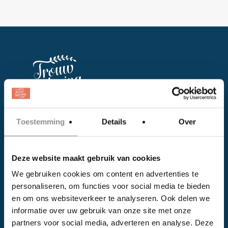
Facebook
Toestemming
Details
Over
Instagram
Deze website maakt gebruik van cookies
EVENTS
We gebruiken cookies om content en advertenties te
personaliseren, om functies voor social media te bieden
Kalender
en om ons websiteverkeer te analyseren. Ook delen we
Bedrijven
informatie over uw gebruik van onze site met onze
partners voor social media, adverteren en analyse. Deze
Impressie