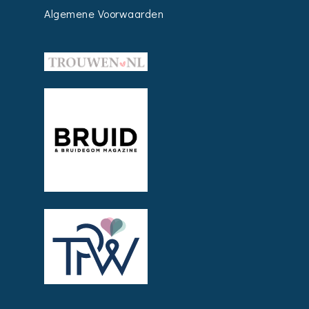
Algemene Voorwaarden