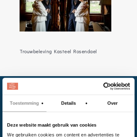
Trouwbeleving Kasteel Rosendael
Toestemming
Details
Over
Deze website maakt gebruik van cookies
Facebook
We gebruiken cookies om content en advertenties te