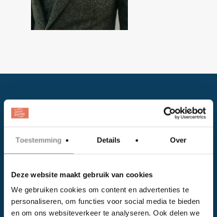
Toestemming
Details
Over
Facebook
Deze website maakt gebruik van cookies
Instagram
We gebruiken cookies om content en advertenties te
personaliseren, om functies voor social media te bieden
EVENTS
en om ons websiteverkeer te analyseren. Ook delen we