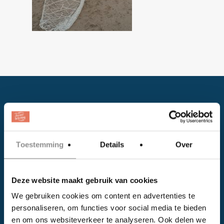
Toestemming
Details
Over
Facebook
Deze website maakt gebruik van cookies
Instagram
We gebruiken cookies om content en advertenties te
personaliseren, om functies voor social media te bieden
EVENTS
en om ons websiteverkeer te analyseren. Ook delen we