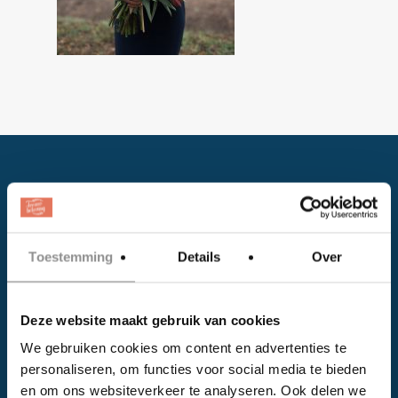
Toestemming
Details
Over
Facebook
Deze website maakt gebruik van cookies
Instagram
We gebruiken cookies om content en advertenties te
personaliseren, om functies voor social media te bieden
EVENTS
en om ons websiteverkeer te analyseren. Ook delen we