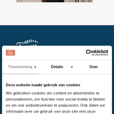
Toestemming
Details
Over
Facebook
Instagram
Deze website maakt gebruik van cookies
We gebruiken cookies om content en advertenties te
EVENTS
personaliseren, om functies voor social media te bieden
en om ons websiteverkeer te analyseren. Ook delen we
Kalender
informatie over uw gebruik van onze site met onze