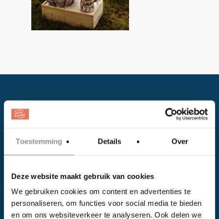
Toestemming
Details
Over
Facebook
Deze website maakt gebruik van cookies
Instagram
We gebruiken cookies om content en advertenties te
personaliseren, om functies voor social media te bieden
EVENTS
en om ons websiteverkeer te analyseren. Ook delen we