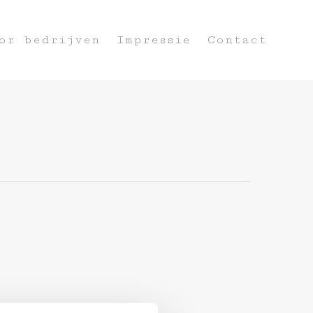
or bedrijven
Impressie
Contact