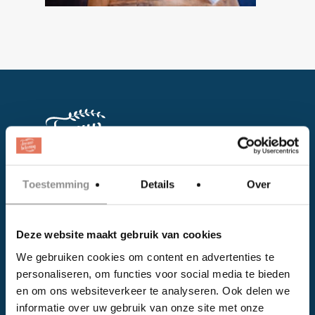
Toestemming
Details
Over
Facebook
Instagram
Deze website maakt gebruik van cookies
We gebruiken cookies om content en advertenties te
EVENTS
personaliseren, om functies voor social media te bieden
en om ons websiteverkeer te analyseren. Ook delen we
Kalender
informatie over uw gebruik van onze site met onze