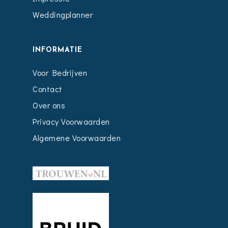
Weddingplanner
INFORMATIE
Voor Bedrijven
Contact
Over ons
Privacy Voorwaarden
Algemene Voorwaarden