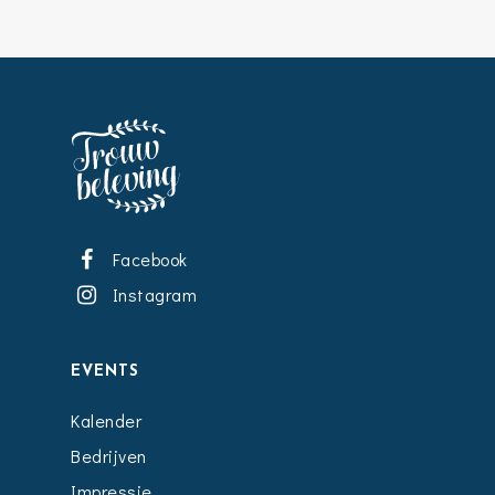
Facebook
Instagram
EVENTS
Kalender
Bedrijven
Impressie