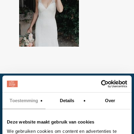
Toestemming
Details
Over
Deze website maakt gebruik van cookies
Facebook
We gebruiken cookies om content en advertenties te