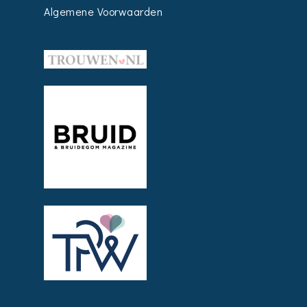
Algemene Voorwaarden