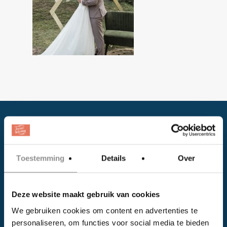
Toestemming
Details
Over
Facebook
Deze website maakt gebruik van cookies
Instagram
We gebruiken cookies om content en advertenties te
personaliseren, om functies voor social media te bieden