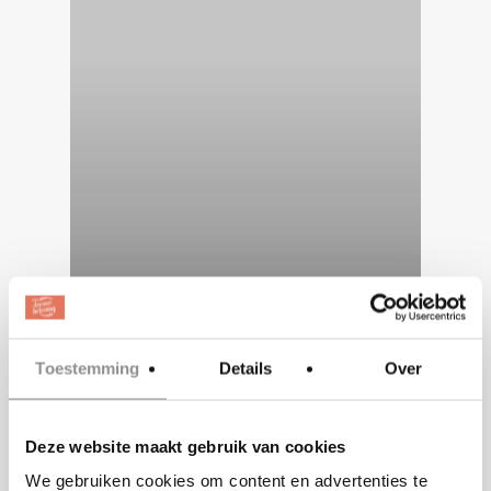
Toestemming
Details
Over
Deze website maakt gebruik van cookies
Trouwbeleving
We gebruiken cookies om content en advertenties te