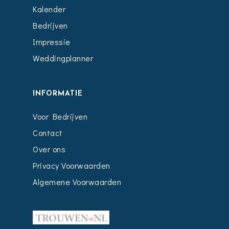
Kalender
Bedrijven
Impressie
Weddingplanner
INFORMATIE
Voor Bedrijven
Contact
Over ons
Privacy Voorwaarden
Algemene Voorwaarden