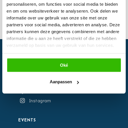
@ Hotel de
personaliseren, om functies voor social media te bieden
Witte Brug
en om ons websiteverkeer te analyseren. Ook delen we
informatie over uw gebruik van onze site met onze
partners voor social media, adverteren en analyse. Deze
partners kunnen deze gegevens combineren met andere
informatie die u aan ze heeft verstrekt of die ze hebben
verzameld op basis van uw gebruik van hun services.
Oké
Aanpassen
Facebook
Instagram
EVENTS