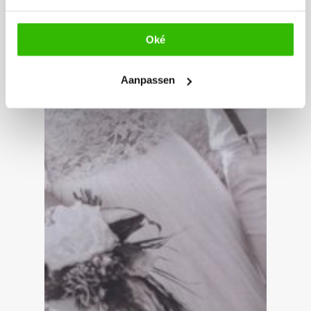
Oké
Aanpassen