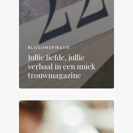
BLOG|INSPIRATIE
Jullie liefde, jullie
verhaal in een uniek
trouwmagazine