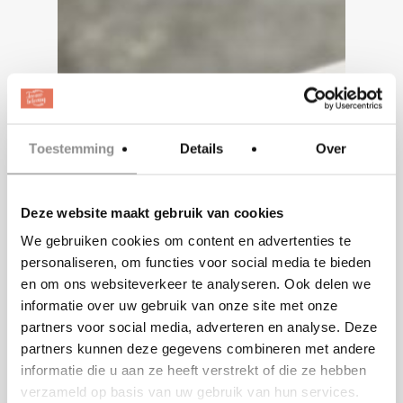
Toestemming
Details
Over
Deze website maakt gebruik van cookies
We gebruiken cookies om content en advertenties te
personaliseren, om functies voor social media te bieden
en om ons websiteverkeer te analyseren. Ook delen we
informatie over uw gebruik van onze site met onze
partners voor social media, adverteren en analyse. Deze
partners kunnen deze gegevens combineren met andere
informatie die u aan ze heeft verstrekt of die ze hebben
verzameld op basis van uw gebruik van hun services.