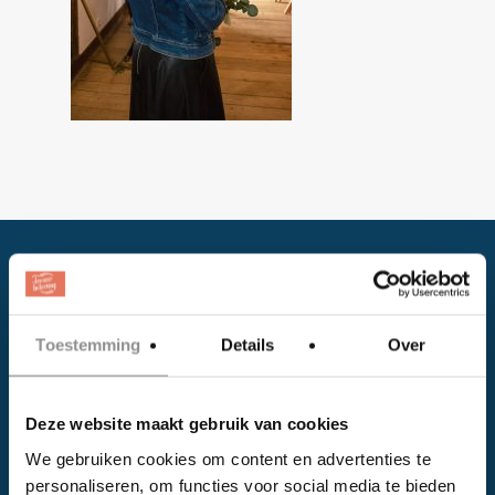
Toestemming
Details
Over
Facebook
Deze website maakt gebruik van cookies
Instagram
We gebruiken cookies om content en advertenties te
personaliseren, om functies voor social media te bieden