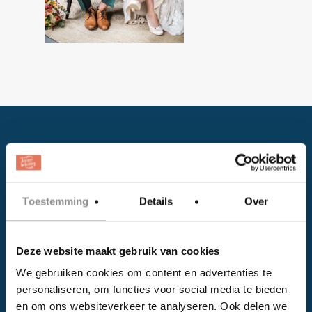
Toestemming
Details
Over
Facebook
Deze website maakt gebruik van cookies
Instagram
We gebruiken cookies om content en advertenties te
personaliseren, om functies voor social media te bieden
EVENTS
en om ons websiteverkeer te analyseren. Ook delen we