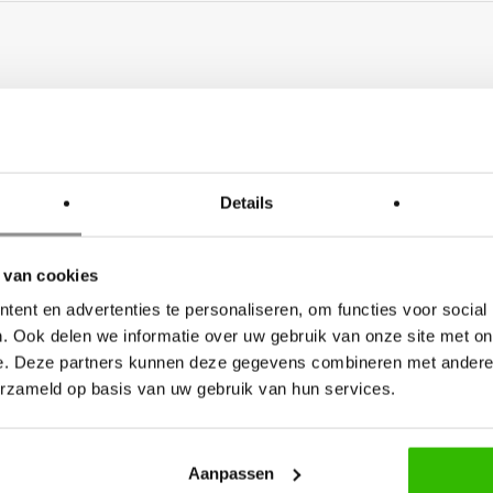
Details
 van cookies
ent en advertenties te personaliseren, om functies voor social
. Ook delen we informatie over uw gebruik van onze site met on
e. Deze partners kunnen deze gegevens combineren met andere i
erzameld op basis van uw gebruik van hun services.
Aanpassen