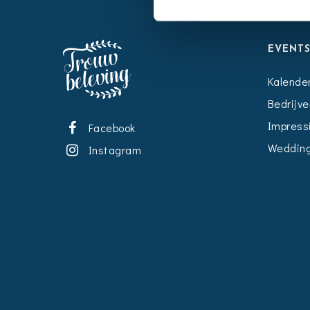
EVENT
Kalende
Bedrijve
Impress
Facebook
Wedding
Instagram