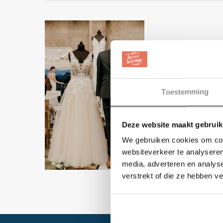
Toestemming
Deze website maakt gebruik
We gebruiken cookies om cont
websiteverkeer te analyseren
media, adverteren en analys
verstrekt of die ze hebben v