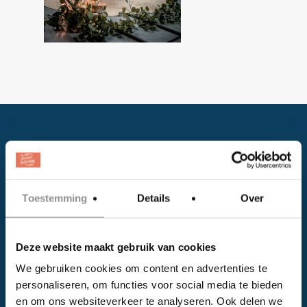
Toestemming
Details
Over
Facebook
Deze website maakt gebruik van cookies
Instagram
We gebruiken cookies om content en advertenties te
personaliseren, om functies voor social media te bieden
EVENTS
en om ons websiteverkeer te analyseren. Ook delen we