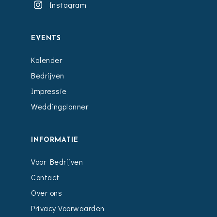
Instagram
EVENTS
Kalender
Bedrijven
Impressie
Weddingplanner
INFORMATIE
Voor Bedrijven
Contact
Over ons
Privacy Voorwaarden