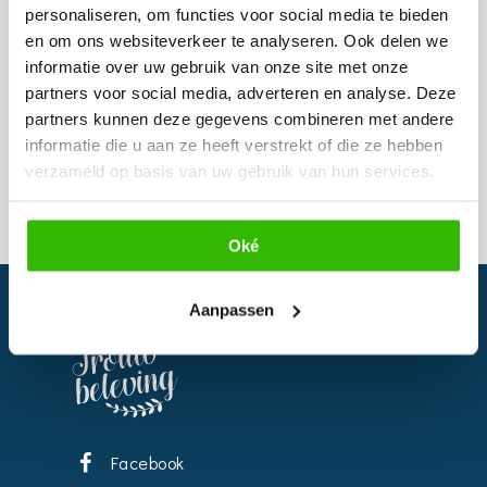
personaliseren, om functies voor social media te bieden
en om ons websiteverkeer te analyseren. Ook delen we
informatie over uw gebruik van onze site met onze
partners voor social media, adverteren en analyse. Deze
partners kunnen deze gegevens combineren met andere
informatie die u aan ze heeft verstrekt of die ze hebben
verzameld op basis van uw gebruik van hun services.
Oké
Aanpassen
Facebook