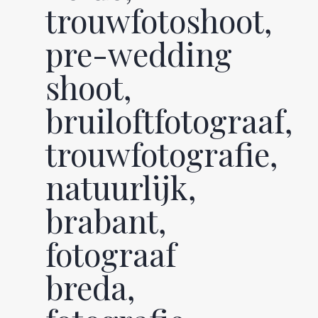
trouwfotoshoot,
pre-wedding
shoot,
bruiloftfotograaf,
trouwfotografie,
natuurlijk,
brabant,
fotograaf
breda,