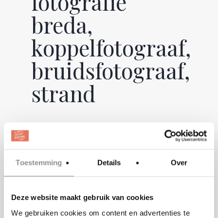
fotografie
breda,
koppelfotograaf,
bruidsfotograaf,
strand
Toestemming
Details
Over
Deze website maakt gebruik van cookies
We gebruiken cookies om content en advertenties te