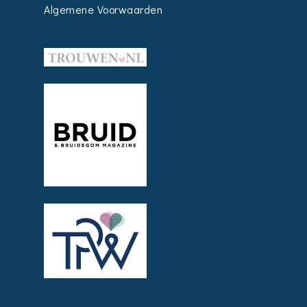
Algemene Voorwaarden