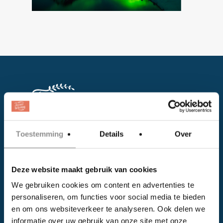
Toestemming
Details
Over
Facebook
Instagram
Deze website maakt gebruik van cookies
We gebruiken cookies om content en advertenties te
personaliseren, om functies voor social media te bieden
EVENTS
en om ons websiteverkeer te analyseren. Ook delen we
Kalender
informatie over uw gebruik van onze site met onze