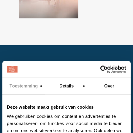
Toestemming
Details
Over
Facebook
Deze website maakt gebruik van cookies
Instagram
We gebruiken cookies om content en advertenties te
personaliseren, om functies voor social media te bieden
EVENTS
en om ons websiteverkeer te analyseren. Ook delen we