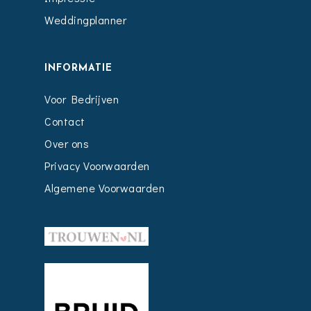
Weddingplanner
INFORMATIE
Voor Bedrijven
Contact
Over ons
Privacy Voorwaarden
Algemene Voorwaarden