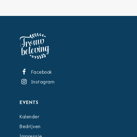
Facebook
Instagram
EVENTS
Kalender
Bedrijven
Impressie