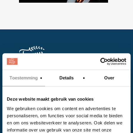
Toestemming
Details
Over
Facebook
Instagram
Deze website maakt gebruik van cookies
We gebruiken cookies om content en advertenties te
EVENTS
personaliseren, om functies voor social media te bieden
en om ons websiteverkeer te analyseren. Ook delen we
Kalender
informatie over uw gebruik van onze site met onze