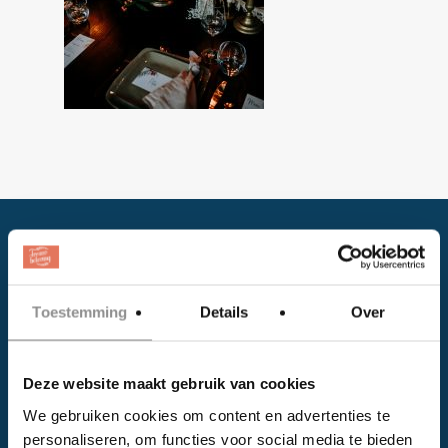
Toestemming
Details
Over
Facebook
Deze website maakt gebruik van cookies
Instagram
We gebruiken cookies om content en advertenties te
personaliseren, om functies voor social media te bieden