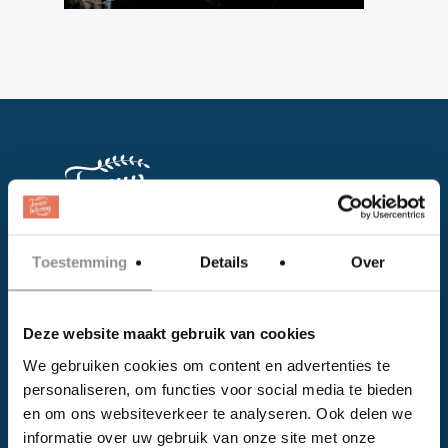
Toestemming
Details
Over
Facebook
Instagram
Deze website maakt gebruik van cookies
We gebruiken cookies om content en advertenties te
EVENTS
personaliseren, om functies voor social media te bieden
en om ons websiteverkeer te analyseren. Ook delen we
Kalender
informatie over uw gebruik van onze site met onze