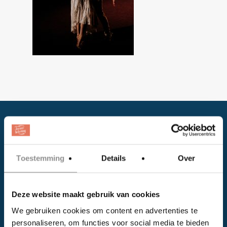
Toestemming
Details
Over
Facebook
Deze website maakt gebruik van cookies
Instagram
We gebruiken cookies om content en advertenties te
personaliseren, om functies voor social media te bieden