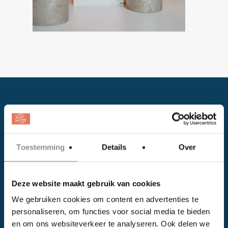
Toestemming
Details
Over
Facebook
Deze website maakt gebruik van cookies
Instagram
We gebruiken cookies om content en advertenties te
personaliseren, om functies voor social media te bieden
EVENTS
en om ons websiteverkeer te analyseren. Ook delen we