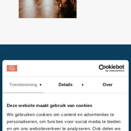
Toestemming
Details
Over
Facebook
Deze website maakt gebruik van cookies
Instagram
We gebruiken cookies om content en advertenties te
personaliseren, om functies voor social media te bieden
EVENTS
en om ons websiteverkeer te analyseren. Ook delen we