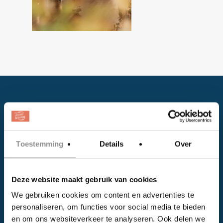
Toestemming
Details
Over
Facebook
Deze website maakt gebruik van cookies
Instagram
We gebruiken cookies om content en advertenties te
personaliseren, om functies voor social media te bieden
EVENTS
en om ons websiteverkeer te analyseren. Ook delen we