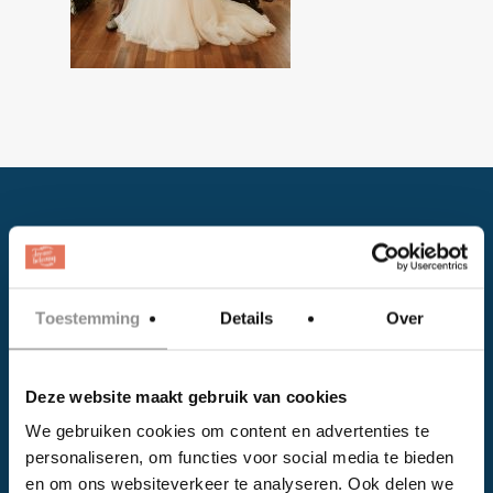
Toestemming
Details
Over
Facebook
Deze website maakt gebruik van cookies
Instagram
We gebruiken cookies om content en advertenties te
personaliseren, om functies voor social media te bieden
EVENTS
en om ons websiteverkeer te analyseren. Ook delen we