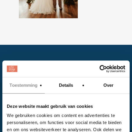
Toestemming
Details
Over
Facebook
Deze website maakt gebruik van cookies
Instagram
We gebruiken cookies om content en advertenties te
personaliseren, om functies voor social media te bieden
EVENTS
en om ons websiteverkeer te analyseren. Ook delen we