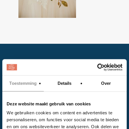
Toestemming
Details
Over
Facebook
Deze website maakt gebruik van cookies
Instagram
We gebruiken cookies om content en advertenties te
personaliseren, om functies voor social media te bieden
EVENTS
en om ons websiteverkeer te analyseren. Ook delen we