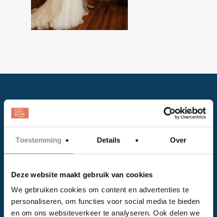
Toestemming
Details
Over
Facebook
Deze website maakt gebruik van cookies
Instagram
We gebruiken cookies om content en advertenties te
personaliseren, om functies voor social media te bieden
EVENTS
en om ons websiteverkeer te analyseren. Ook delen we