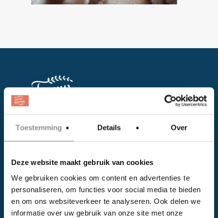
Toestemming
Details
Over
Facebook
Instagram
Deze website maakt gebruik van cookies
We gebruiken cookies om content en advertenties te
EVENTS
personaliseren, om functies voor social media te bieden
en om ons websiteverkeer te analyseren. Ook delen we
Kalender
informatie over uw gebruik van onze site met onze