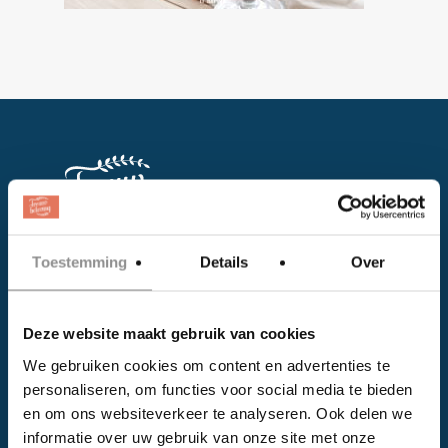
Toestemming
Details
Over
Facebook
Instagram
Deze website maakt gebruik van cookies
We gebruiken cookies om content en advertenties te
EVENTS
personaliseren, om functies voor social media te bieden
en om ons websiteverkeer te analyseren. Ook delen we
Kalender
informatie over uw gebruik van onze site met onze