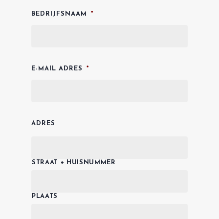
BEDRIJFSNAAM
*
E-MAIL ADRES
*
ADRES
STRAAT + HUISNUMMER
PLAATS