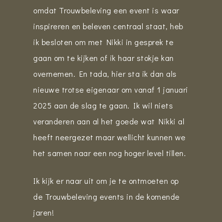
omdat Trouwbeleving een event is waar
inspireren en beleven centraal staat, heb
ik besloten om met Nikki in gesprek te
gaan om te kijken of ik haar stokje kan
overnemen. En tada, hier sta ik dan als
nieuwe trotse eigenaar om vanaf 1 januari
2025 aan de slag te gaan. Ik wil niets
veranderen aan al het goede wat Nikki al
heeft neergezet maar wellicht kunnen we
het samen naar een nog hoger level tillen.
Ik kijk er naar uit om je te ontmoeten op
de Trouwbeleving events in de komende
jaren!