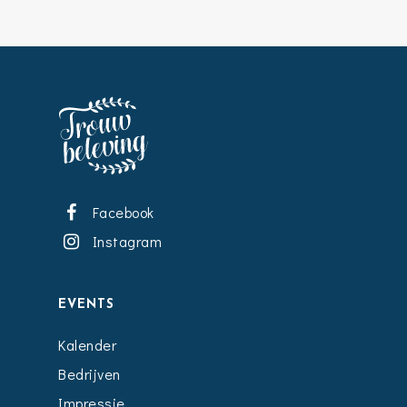
Facebook
Instagram
EVENTS
Kalender
Bedrijven
Impressie