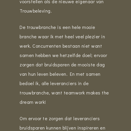
voorstellen als de nieuwe eigenaar van
Trouwbeleving.
De trouwbranche is een hele mooie
branche waar ik met heel veel plezier in
werk. Concurrenten bestaan niet want
samen hebben we hetzelfde doel; ervoor
zorgen dat bruidsparen de mooiste dag
van hun leven beleven. En met samen
bedoel ik, alle leveranciers in de
trouwbranche, want teamwork makes the
dream work!
Om ervoor te zorgen dat leveranciers
bruidsparen kunnen blijven inspireren en