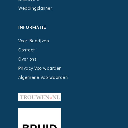
Weddingplanner
INFORMATIE
Voor Bedrijven
Contact
Over ons
Privacy Voorwaarden
Algemene Voorwaarden