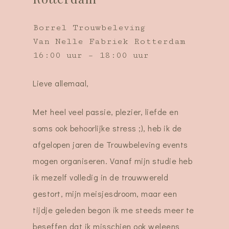
Borrel Trouwbeleving
Van Nelle Fabriek Rotterdam
16:00 uur – 18:00 uur
Lieve allemaal,
Met heel veel passie, plezier, liefde en
soms ook behoorlijke stress ;), heb ik de
afgelopen jaren de Trouwbeleving events
mogen organiseren. Vanaf mijn studie heb
ik mezelf volledig in de trouwwereld
gestort, mijn meisjesdroom, maar een
tijdje geleden begon ik me steeds meer te
beseffen dat ik misschien ook weleens