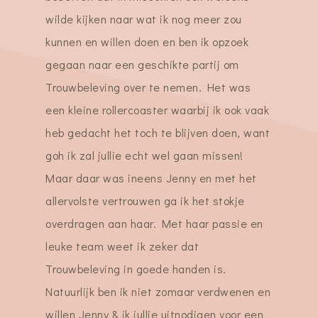
wilde kijken naar wat ik nog meer zou
kunnen en willen doen en ben ik opzoek
gegaan naar een geschikte partij om
Trouwbeleving over te nemen. Het was
een kleine rollercoaster waarbij ik ook vaak
heb gedacht het toch te blijven doen, want
goh ik zal jullie echt wel gaan missen!
Maar daar was ineens Jenny en met het
allervolste vertrouwen ga ik het stokje
overdragen aan haar. Met haar passie en
leuke team weet ik zeker dat
Trouwbeleving in goede handen is.
Natuurlijk ben ik niet zomaar verdwenen en
willen Jenny & ik jullie uitnodigen voor een