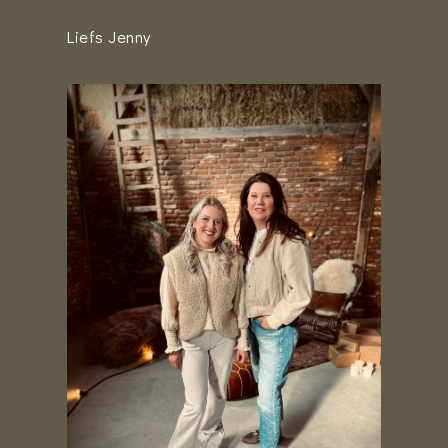
Liefs Jenny