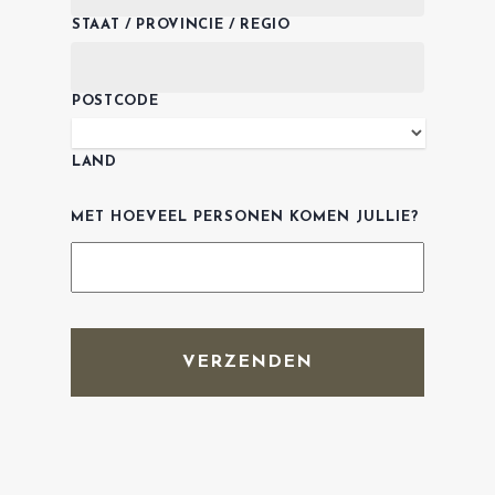
STAAT / PROVINCIE / REGIO
POSTCODE
LAND
MET HOEVEEL PERSONEN KOMEN JULLIE?