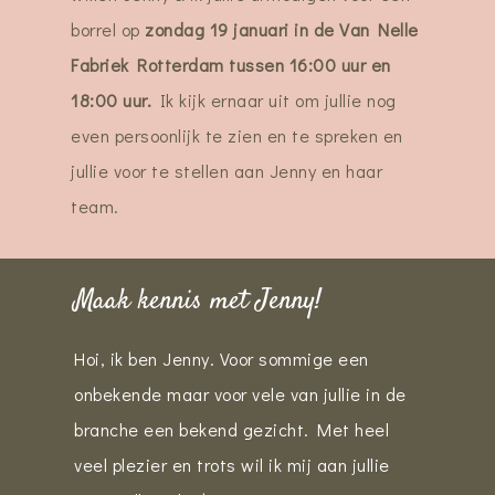
borrel op
zondag 19 januari in de Van Nelle
Fabriek Rotterdam tussen 16:00 uur en
18:00 uur.
Ik kijk ernaar uit om jullie nog
even persoonlijk te zien en te spreken en
jullie voor te stellen aan Jenny en haar
team.
Maak kennis met Jenny!
Hoi, ik ben Jenny. Voor sommige een
onbekende maar voor vele van jullie in de
branche een bekend gezicht. Met heel
veel plezier en trots wil ik mij aan jullie