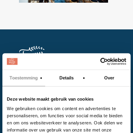
Toestemming
Details
Over
Facebook
Instagram
Deze website maakt gebruik van cookies
We gebruiken cookies om content en advertenties te
EVENTS
personaliseren, om functies voor social media te bieden
en om ons websiteverkeer te analyseren. Ook delen we
Kalender
informatie over uw gebruik van onze site met onze