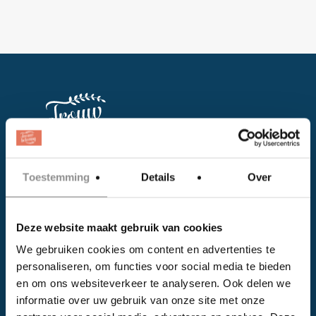
Toestemming
Details
Over
Facebook
Instagram
Deze website maakt gebruik van cookies
We gebruiken cookies om content en advertenties te
EVENTS
personaliseren, om functies voor social media te bieden
en om ons websiteverkeer te analyseren. Ook delen we
Kalender
informatie over uw gebruik van onze site met onze
Bedrijven