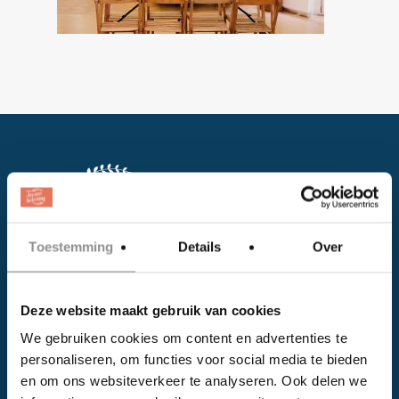
Toestemming
Details
Over
Facebook
Instagram
Deze website maakt gebruik van cookies
We gebruiken cookies om content en advertenties te
personaliseren, om functies voor social media te bieden
EVENTS
en om ons websiteverkeer te analyseren. Ook delen we