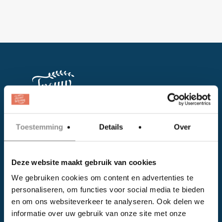
Toestemming
Details
Over
Facebook
Instagram
Deze website maakt gebruik van cookies
We gebruiken cookies om content en advertenties te
EVENTS
personaliseren, om functies voor social media te bieden
en om ons websiteverkeer te analyseren. Ook delen we
Kalender
informatie over uw gebruik van onze site met onze
Bedrijven