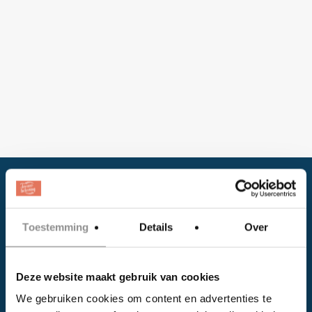
Toestemming
Details
Over
Deze website maakt gebruik van cookies
Facebook
We gebruiken cookies om content en advertenties te
Instagram