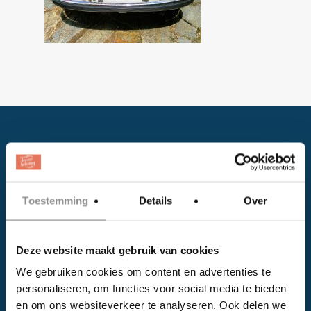
Toestemming
Details
Over
Facebook
Deze website maakt gebruik van cookies
Instagram
We gebruiken cookies om content en advertenties te
personaliseren, om functies voor social media te bieden
EVENTS
en om ons websiteverkeer te analyseren. Ook delen we